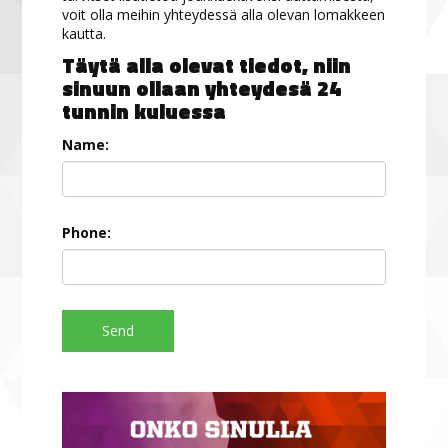
voit olla meihin yhteydessä alla olevan lomakkeen
kautta.
Täytä alla olevat tiedot, niin
sinuun ollaan yhteydesä 24
tunnin kuluessa
Name:
Phone:
Send