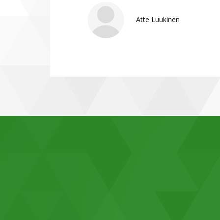
Atte Luukinen