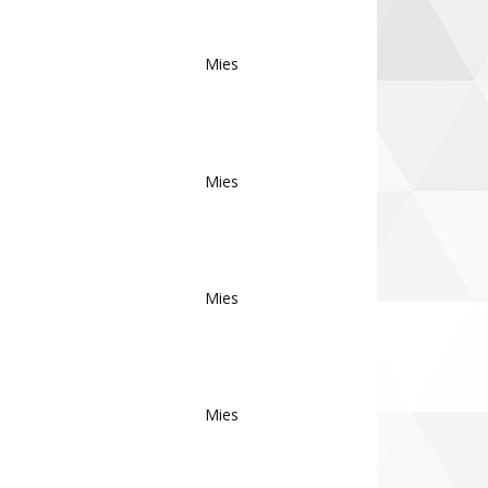
Mies
Mies
Mies
Mies