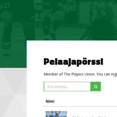
Pelaajapörssi
Member of The Players Union. You can regi
Nimi