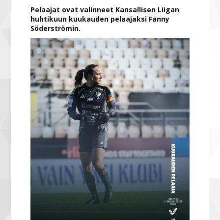
Pelaajat ovat valinneet Kansallisen Liigan
huhtikuun kuukauden pelaajaksi Fanny
Söderströmin.