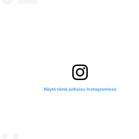
Näytä tämä julkaisu Instagramissa