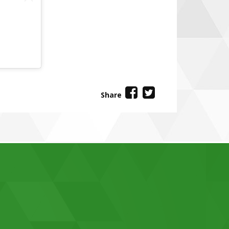
Share