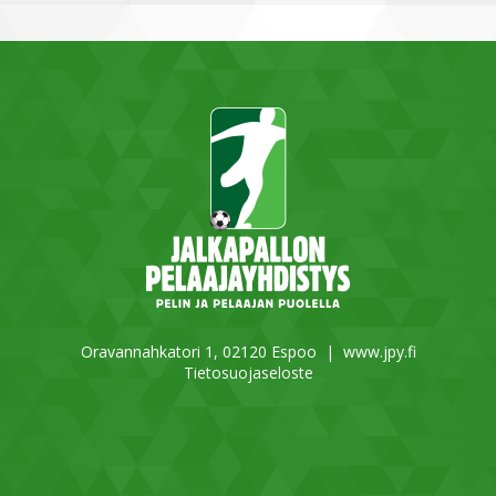
Oravannahkatori 1, 02120 Espoo |
www.jpy.fi
Tietosuojaseloste