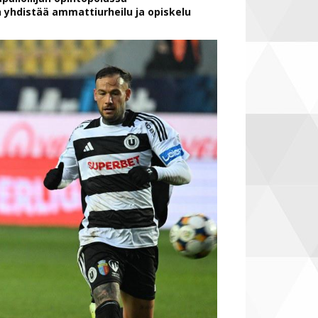
 yhdistää ammattiurheilu ja opiskelu